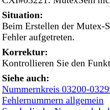
Situation:
Beim Erstellen der Mutex-S
Fehler aufgetreten.
Korrektur:
Kontrollieren Sie den Funkt
Siehe auch:
Nummernkreis 03200-0329
Fehlernummern allgemein