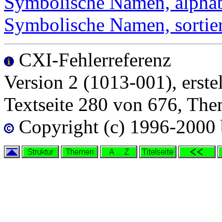
Symbolische Namen, alphabe
Symbolische Namen, sorti
CXI-Fehlerreferenz
Version 2 (1013-001), erste
Textseite 280 von 676, Th
Copyright (c) 1996-2000