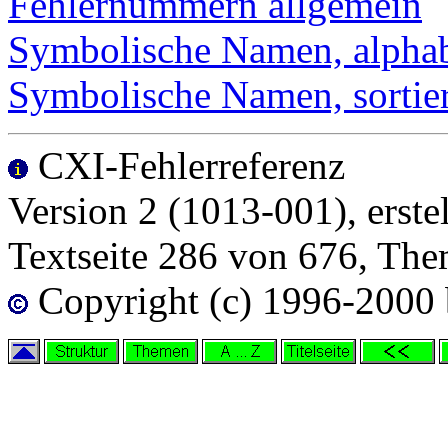
Fehlernummern allgemein
Symbolische Namen, alphabe
Symbolische Namen, sorti
CXI-Fehlerreferenz
Version 2 (1013-001), erste
Textseite 286 von 676, Th
Copyright (c) 1996-2000