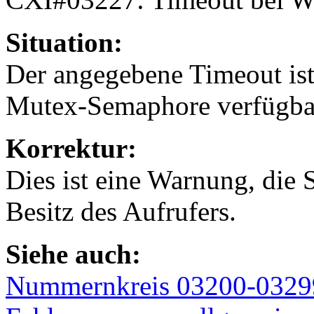
Situation:
Der angegebene Timeout ist
Mutex-Semaphore verfügba
Korrektur:
Dies ist eine Warnung, die 
Besitz des Aufrufers.
Siehe auch:
Nummernkreis 03200-0329