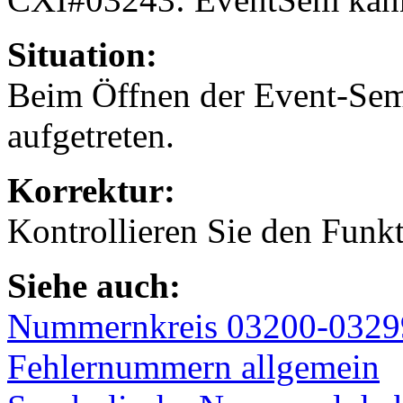
Situation:
Beim Öffnen der Event-Sema
aufgetreten.
Korrektur:
Kontrollieren Sie den Funkt
Siehe auch:
Nummernkreis 03200-0329
Fehlernummern allgemein