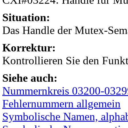
Situation:
Das Handle der Mutex-Semap
Korrektur:
Kontrollieren Sie den Funkt
Siehe auch:
Nummernkreis 03200-0329
Fehlernummern allgemein
Symbolische Namen, alphabe